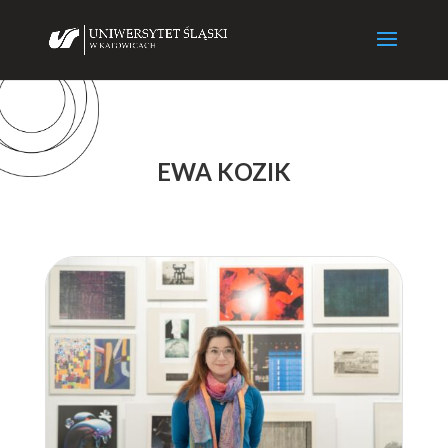
EWA KOZIK