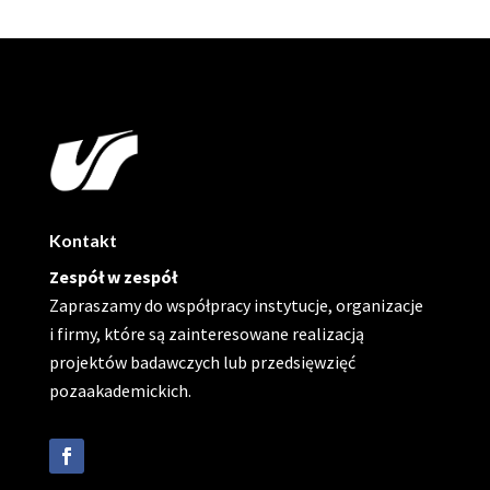
Kontakt
Zespół w zespół
Zapraszamy do współpracy instytucje, organizacje
i firmy, które są zainteresowane realizacją
projektów badawczych lub przedsięwzięć
pozaakademickich.