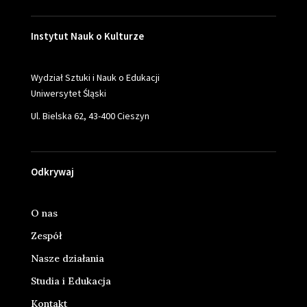
Instytut Nauk o Kulturze
Wydział Sztuki i Nauk o Edukacji
Uniwersytet Śląski
Ul. Bielska 62, 43-400 Cieszyn
Odkrywaj
O nas
Zespół
Nasze działania
Studia i Edukacja
Kontakt