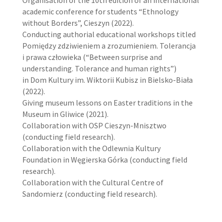
academic conference for students “Ethnology
without Borders”, Cieszyn (2022).
Conducting authorial educational workshops titled
Pomiędzy zdziwieniem a zrozumieniem. Tolerancja
i prawa człowieka (“Between surprise and
understanding. Tolerance and human rights”)
in Dom Kultury im. Wiktorii Kubisz in Bielsko-Biała
(2022).
Giving museum lessons on Easter traditions in the
Museum in Gliwice (2021).
Collaboration with OSP Cieszyn-Mnisztwo
(conducting field research).
Collaboration with the Odlewnia Kultury
Foundation in Węgierska Górka (conducting field
research).
Collaboration with the Cultural Centre of
Sandomierz (conducting field research).